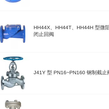
HH44X、HH44T、HH44H 型微
闭止回阀
J41Y 型 PN16~PN160 钢制截止