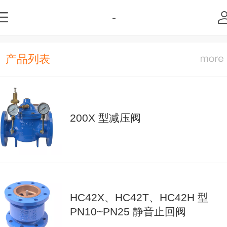
-
产品列表
200X 型减压阀
HC42X、HC42T、HC42H 型
PN10~PN25 静音止回阀